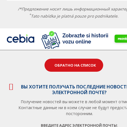
/*Предложение носит лишь информационный характе
*
Tato nabídka je platná pouze pro podnikatele.
ОБРАТНО НА СПИСОК
ВЫ ХОТИТЕ ПОЛУЧАТЬ ПОСЛЕДНИЕ НОВОСТ
ЭЛЕКТРОННОЙ ПОЧТЕ?
Получение новостей вы можете в любой момент отм
Контактные данные ни в коем случае не будут предос
посторонним.
ВВЕДИТЕ АДРЕС ЭЛЕКТРОННОЙ ПОЧТЫ: