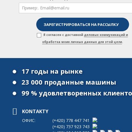
Я согласен с доставкой
деловых коммуникаций и
обработка моих личных данных для этой цели
.
17 годы на рынке
23 000 проданные машины
99 % удовлетворенных клиент
KONTAKTY
ОФИС:
(+420)
778 447 741
(+420)
737 923 743