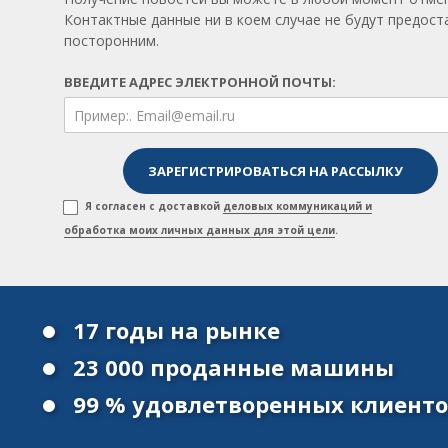
Контактные данные ни в коем случае не будут предос
посторонним.
ВВЕДИТЕ АДРЕС ЭЛЕКТРОННОЙ ПОЧТЫ:
Я согласен с доставкой
деловых коммуникаций и
обработка моих личных данных для этой цели
.
17 годы на рынке
23 000 проданные машины
99 % удовлетворенных клиент