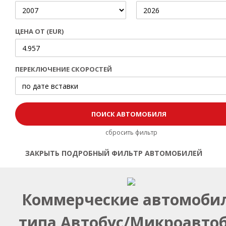
ЦЕНА ОТ (EUR)
ПЕРЕКЛЮЧЕНИЕ СКОРОСТЕЙ
сбросить фильтр
ЗАКРЫТЬ ПОДРОБНЫЙ ФИЛЬТР АВТОМОБИЛЕЙ
Открыть | Закрыть фильтр
Коммерческие автомоби
типа Автобус/Микроавтоб