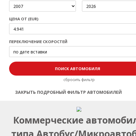
ЦЕНА ОТ (EUR)
ПЕРЕКЛЮЧЕНИЕ СКОРОСТЕЙ
сбросить фильтр
ЗАКРЫТЬ ПОДРОБНЫЙ ФИЛЬТР АВТОМОБИЛЕЙ
Открыть | Закрыть фильтр
Коммерческие автомоби
типа Автобус/Микроавтоб