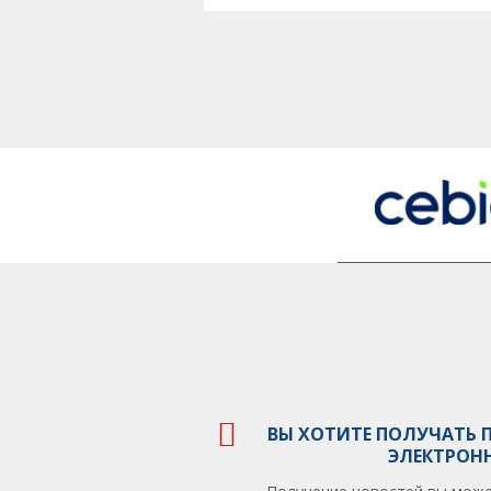
ВЫ ХОТИТЕ ПОЛУЧАТЬ 
ЭЛЕКТРОН