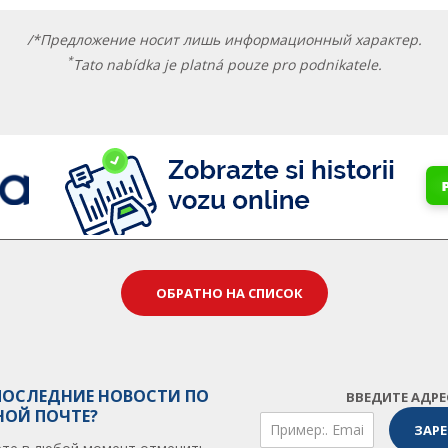
/*Предложение носит лишь информационный характер.
*
Tato nabídka je platná pouze pro podnikatele.
ОБРАТНО НА СПИСОК
ПОСЛЕДНИЕ НОВОСТИ ПО
ВВЕДИТЕ АДР
НОЙ ПОЧТЕ?