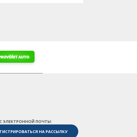
ЕС ЭЛЕКТРОННОЙ ПОЧТЫ: