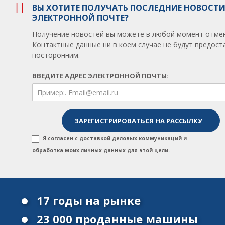
ВЫ ХОТИТЕ ПОЛУЧАТЬ ПОСЛЕДНИЕ НОВОСТИ
ЭЛЕКТРОННОЙ ПОЧТЕ?
Получение новостей вы можете в любой момент отмен
Контактные данные ни в коем случае не будут предос
посторонним.
ВВЕДИТЕ АДРЕС ЭЛЕКТРОННОЙ ПОЧТЫ:
Я согласен с доставкой
деловых коммуникаций и
обработка моих личных данных для этой цели
.
17 годы на рынке
23 000 проданные машины