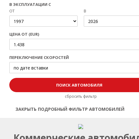
В ЭКСПЛУАТАЦИИ С
ОТ
В
ЦЕНА ОТ (EUR)
ПЕРЕКЛЮЧЕНИЕ СКОРОСТЕЙ
сбросить фильтр
ЗАКРЫТЬ ПОДРОБНЫЙ ФИЛЬТР АВТОМОБИЛЕЙ
Открыть | Закрыть фильтр
Коммерческие автомоби