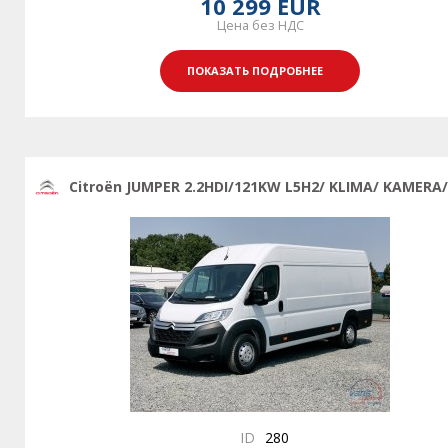
10 299 EUR
Цена без НДС
ПОКАЗАТЬ ПОДРОБНЕЕ
Citroën JUMPER 2.2HDI/121KW L5H2/ KLIMA/ KAMERA/
ID
280