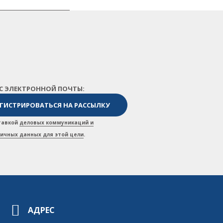
ЕС ЭЛЕКТРОННОЙ ПОЧТЫ:
ставкой
деловых коммуникаций и
личных данных для этой цели
.
АДРЕС