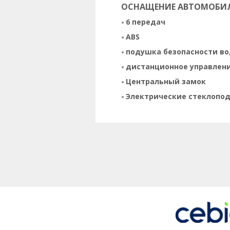
ОСНАЩЕНИЕ АВТОМОБИ
6 передач
ABS
подушка безопасности в
дистанционное управлен
Центральный замок
Электрические стеклопо