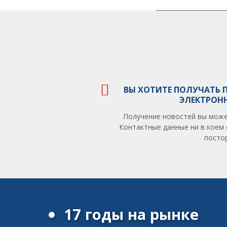
ВЫ ХОТИТЕ ПОЛУЧАТЬ 
ЭЛЕКТРОН
Получение новостей вы може
Контактные данные ни в коем 
посто
17 годы на рынке