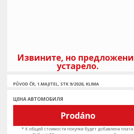
Предыдущая
Извините, но предложени
устарело.
PŮVOD ČR, 1.MAJITEL, STK 9/2026, KLIMA
ЦЕНА АВТОМОБИЛЯ
Prodáno
* К общей стоимости покупки будет добавлена плата