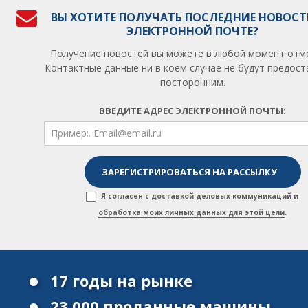
ВЫ ХОТИТЕ ПОЛУЧАТЬ ПОСЛЕДНИЕ НОВОСТ
ЭЛЕКТРОННОЙ ПОЧТЕ?
Получение новостей вы можете в любой момент отм
Контактные данные ни в коем случае не будут предос
посторонним.
ВВЕДИТЕ АДРЕС ЭЛЕКТРОННОЙ ПОЧТЫ:
Я согласен с доставкой
деловых коммуникаций и
обработка моих личных данных для этой цели
.
17 годы на рынке
23 000 проданные машины