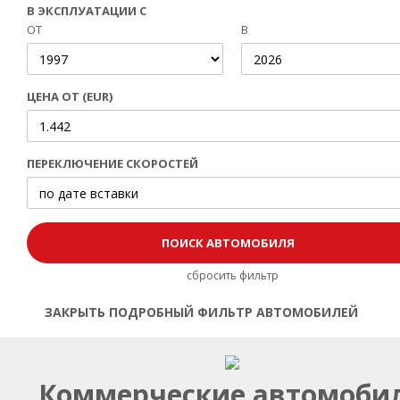
В ЭКСПЛУАТАЦИИ С
ОТ
В
ЦЕНА ОТ (EUR)
ПЕРЕКЛЮЧЕНИЕ СКОРОСТЕЙ
сбросить фильтр
ЗАКРЫТЬ ПОДРОБНЫЙ ФИЛЬТР АВТОМОБИЛЕЙ
Открыть | Закрыть фильтр
Коммерческие автомоби