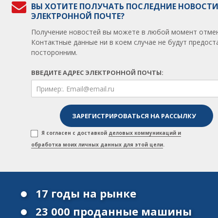
ВЫ ХОТИТЕ ПОЛУЧАТЬ ПОСЛЕДНИЕ НОВОСТИ
ЭЛЕКТРОННОЙ ПОЧТЕ?
Получение новостей вы можете в любой момент отмен
Контактные данные ни в коем случае не будут предос
посторонним.
ВВЕДИТЕ АДРЕС ЭЛЕКТРОННОЙ ПОЧТЫ:
Я согласен с доставкой
деловых коммуникаций и
обработка моих личных данных для этой цели
.
17 годы на рынке
23 000 проданные машины