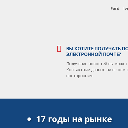
Ford
Iv
ВЫ ХОТИТЕ ПОЛУЧАТЬ П
ЭЛЕКТРОННОЙ ПОЧТЕ?
Получение новостей вы может
Контактные данные ни в коем 
посторонним.
17 годы на рынке