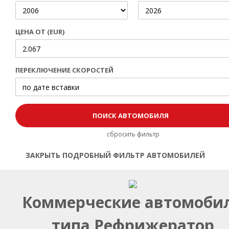
ЦЕНА ОТ (EUR)
ПЕРЕКЛЮЧЕНИЕ СКОРОСТЕЙ
сбросить фильтр
ЗАКРЫТЬ ПОДРОБНЫЙ ФИЛЬТР АВТОМОБИЛЕЙ
Открыть | Закрыть фильтр
Коммерческие автомоби
типа Рефрижератор