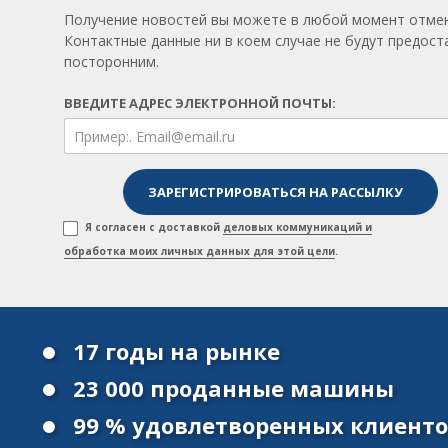
Получение новостей вы можете в любой момент отмен
Контактные данные ни в коем случае не будут предос
посторонним.
ВВЕДИТЕ АДРЕС ЭЛЕКТРОННОЙ ПОЧТЫ:
Я согласен с доставкой
деловых коммуникаций и
обработка моих личных данных для этой цели
.
17 годы на рынке
23 000 проданные машины
99 % удовлетворенных клиент