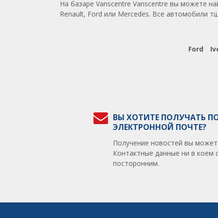
На базаре Vanscentre Vanscentre вы можете н
Renault, Ford или Mercedes. Все автомобили 
Ford
Iv
ВЫ ХОТИТЕ ПОЛУЧАТЬ П
ЭЛЕКТРОННОЙ ПОЧТЕ?
Получение новостей вы может
Контактные данные ни в коем 
посторонним.