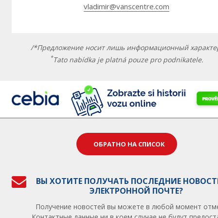
vladimir@vanscentre.com
/*Предложение носит лишь информационный характе
*
Tato nabídka je platná pouze pro podnikatele.
ОБРАТНО НА СПИСОК
ВЫ ХОТИТЕ ПОЛУЧАТЬ ПОСЛЕДНИЕ НОВОСТ
ЭЛЕКТРОННОЙ ПОЧТЕ?
Получение новостей вы можете в любой момент отм
Контактные данные ни в коем случае не будут предос