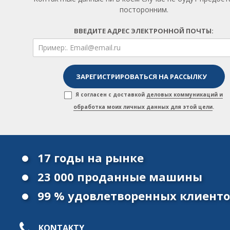
посторонним.
ВВЕДИТЕ АДРЕС ЭЛЕКТРОННОЙ ПОЧТЫ:
Я согласен с доставкой
деловых коммуникаций и
обработка моих личных данных для этой цели
.
17 годы на рынке
23 000 проданные машины
99 % удовлетворенных клиент
KONTAKTY