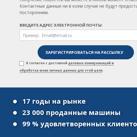
Контактные данные ни в коем случае не будут предос
посторонним.
ВВЕДИТЕ АДРЕС ЭЛЕКТРОННОЙ ПОЧТЫ:
Я согласен с доставкой
деловых коммуникаций и
обработка моих личных данных для этой цели
.
17 годы на рынке
23 000 проданные машины
99 % удовлетворенных клиент