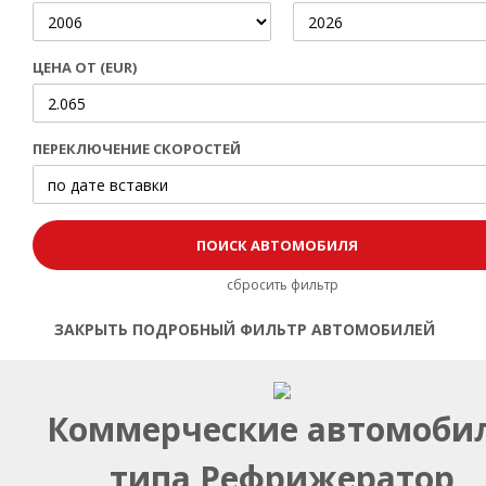
ЦЕНА ОТ (EUR)
ПЕРЕКЛЮЧЕНИЕ СКОРОСТЕЙ
сбросить фильтр
ЗАКРЫТЬ ПОДРОБНЫЙ ФИЛЬТР АВТОМОБИЛЕЙ
Открыть | Закрыть фильтр
Коммерческие автомоби
типа Рефрижератор