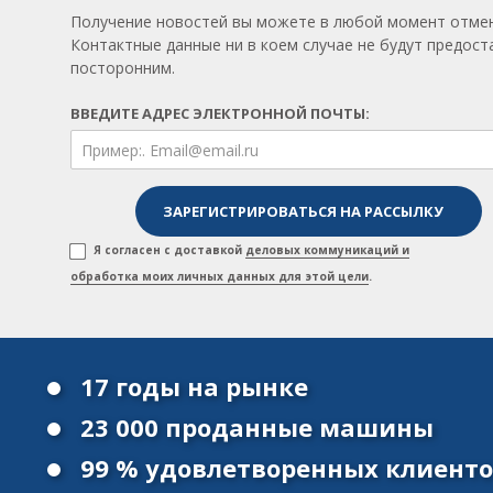
Получение новостей вы можете в любой момент отмен
Контактные данные ни в коем случае не будут предос
посторонним.
ВВЕДИТЕ АДРЕС ЭЛЕКТРОННОЙ ПОЧТЫ:
Я согласен с доставкой
деловых коммуникаций и
обработка моих личных данных для этой цели
.
17 годы на рынке
23 000 проданные машины
99 % удовлетворенных клиент