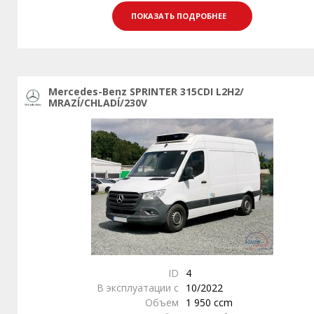
ПОКАЗАТЬ ПОДРОБНЕЕ
Mercedes-Benz SPRINTER 315CDI L2H2/
MRAZÍ/CHLADÍ/230V
ID
4
В эксплуатации с
10/2022
Объем
1 950 ccm