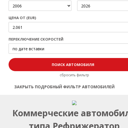
ЦЕНА ОТ (EUR)
ПЕРЕКЛЮЧЕНИЕ СКОРОСТЕЙ
сбросить фильтр
ЗАКРЫТЬ ПОДРОБНЫЙ ФИЛЬТР АВТОМОБИЛЕЙ
Открыть | Закрыть фильтр
Коммерческие автомоби
типа Рефрижератор