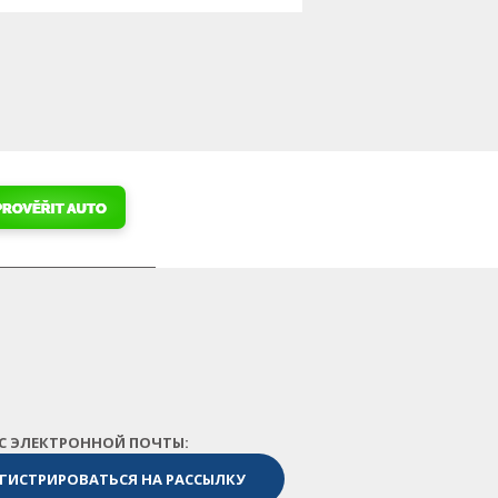
ЕС ЭЛЕКТРОННОЙ ПОЧТЫ: