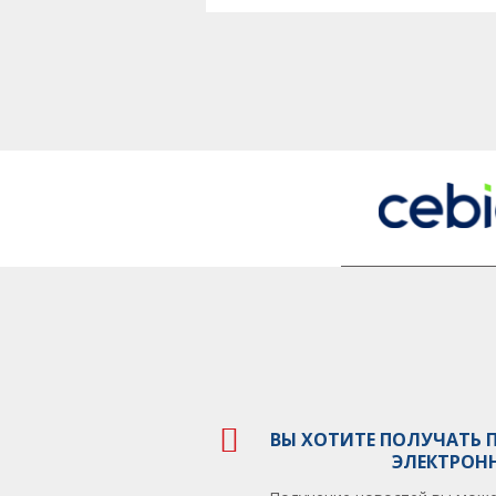
ВЫ ХОТИТЕ ПОЛУЧАТЬ 
ЭЛЕКТРОН