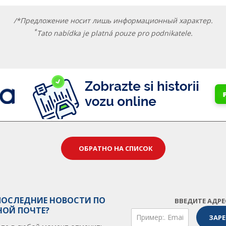
/*Предложение носит лишь информационный характер.
*
Tato nabídka je platná pouze pro podnikatele.
ОБРАТНО НА СПИСОК
ПОСЛЕДНИЕ НОВОСТИ ПО
ВВЕДИТЕ АДР
НОЙ ПОЧТЕ?