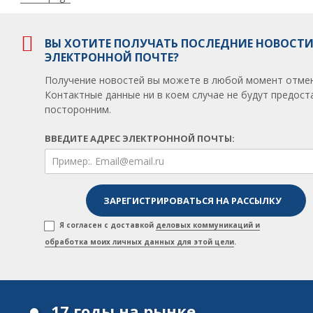
se
zde:
ВЫ ХОТИТЕ ПОЛУЧАТЬ ПОСЛЕДНИЕ НОВОСТИ
ЭЛЕКТРОННОЙ ПОЧТЕ?
Получение новостей вы можете в любой момент отмен
Контактные данные ни в коем случае не будут предос
посторонним.
ВВЕДИТЕ АДРЕС ЭЛЕКТРОННОЙ ПОЧТЫ:
Я согласен с доставкой
деловых коммуникаций и
обработка моих личных данных для этой цели
.
17 годы на рынке