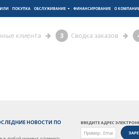
БИЛИ
ПОКУПКА
ОБСЛУЖИВАНИЕ
ФИНАНСИРОВАНИЕ
О КОМПАН
ные клиента
3
Сводка заказов
ОСЛЕДНИЕ НОВОСТИ ПО
ВВЕДИТЕ АДРЕС ЭЛЕКТРОН
е в любой момент отменить.