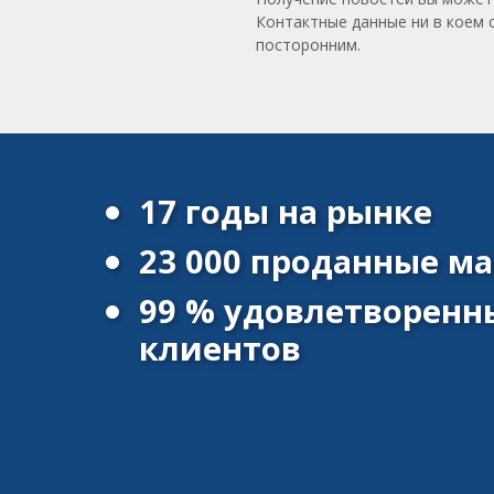
Контактные данные ни в коем 
посторонним.
17 годы на рынке
23 000 проданные 
99 % удовлетворенн
клиентов