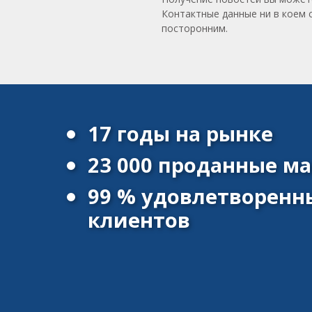
Контактные данные ни в коем 
посторонним.
17 годы на рынке
23 000 проданные 
99 % удовлетворенн
клиентов