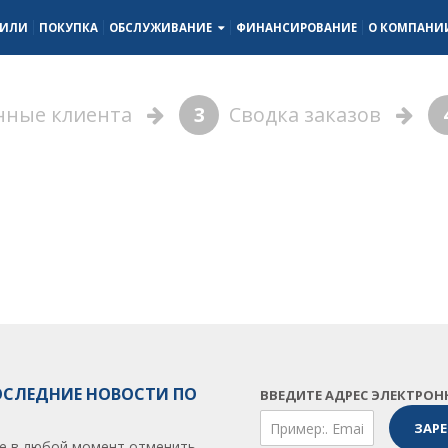
БИЛИ
ПОКУПКА
ОБСЛУЖИВАНИЕ
ФИНАНСИРОВАНИЕ
О КОМПАН
ные клиента
3
Сводка заказов
ОСЛЕДНИЕ НОВОСТИ ПО
ВВЕДИТЕ АДРЕС ЭЛЕКТРОН
е в любой момент отменить.