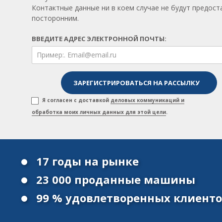
Контактные данные ни в коем случае не будут предос
посторонним.
ВВЕДИТЕ АДРЕС ЭЛЕКТРОННОЙ ПОЧТЫ:
Я согласен с доставкой
деловых коммуникаций и
обработка моих личных данных для этой цели
.
17 годы на рынке
23 000 проданные машины
99 % удовлетворенных клиент