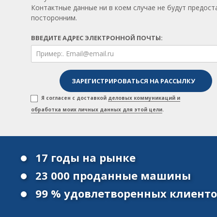
Контактные данные ни в коем случае не будут предос
посторонним.
ВВЕДИТЕ АДРЕС ЭЛЕКТРОННОЙ ПОЧТЫ:
Я согласен с доставкой
деловых коммуникаций и
обработка моих личных данных для этой цели
.
17 годы на рынке
23 000 проданные машины
99 % удовлетворенных клиент