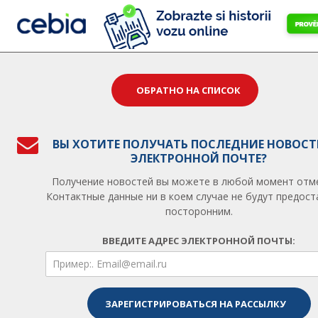
ОБРАТНО НА СПИСОК
ВЫ ХОТИТЕ ПОЛУЧАТЬ ПОСЛЕДНИЕ НОВОСТ
ЭЛЕКТРОННОЙ ПОЧТЕ?
Получение новостей вы можете в любой момент отм
Контактные данные ни в коем случае не будут предос
посторонним.
ВВЕДИТЕ АДРЕС ЭЛЕКТРОННОЙ ПОЧТЫ: