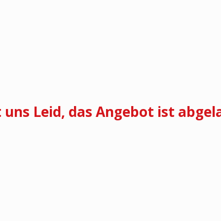
t uns Leid, das Angebot ist abgel