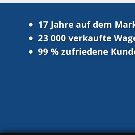
17 Jahre auf dem Mar
23 000 verkaufte Wag
99 % zufriedene Kund