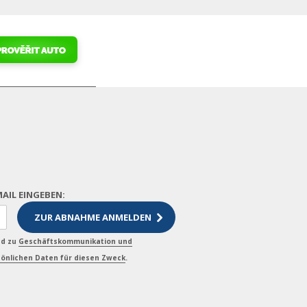
MAIL EINGEBEN:
nd zu
Geschäftskommunikation und
önlichen Daten für diesen Zweck
.