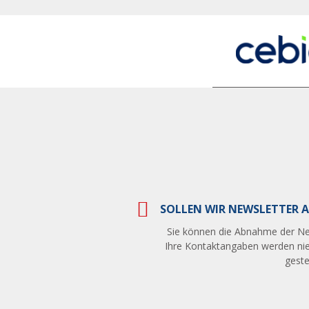
SOLLEN WIR NEWSLETTER A
Sie können die Abnahme der Ne
Ihre Kontaktangaben werden nie
gestel