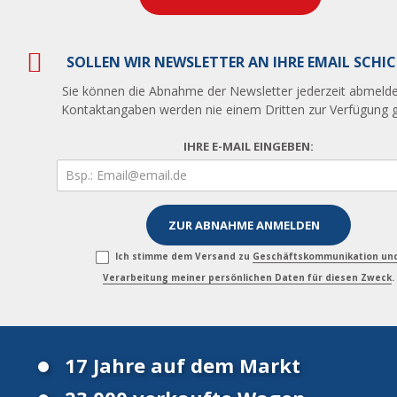
SOLLEN WIR NEWSLETTER AN IHRE EMAIL SCHI
Sie können die Abnahme der Newsletter jederzeit abmelde
Kontaktangaben werden nie einem Dritten zur Verfügung ge
IHRE E-MAIL EINGEBEN:
Ich stimme dem Versand zu
Geschäftskommunikation un
Verarbeitung meiner persönlichen Daten für diesen Zweck
.
17 Jahre auf dem Markt