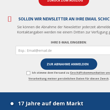
ZURÜCK ZUM AUSZUG
SOLLEN WIR NEWSLETTER AN IHRE EMAIL SCHI
Sie können die Abnahme der Newsletter jederzeit abmelde
Kontaktangaben werden nie einem Dritten zur Verfügung ge
IHRE E-MAIL EINGEBEN:
Ich stimme dem Versand zu
Geschäftskommunikation un
Verarbeitung meiner persönlichen Daten für diesen Zweck
.
17 Jahre auf dem Markt